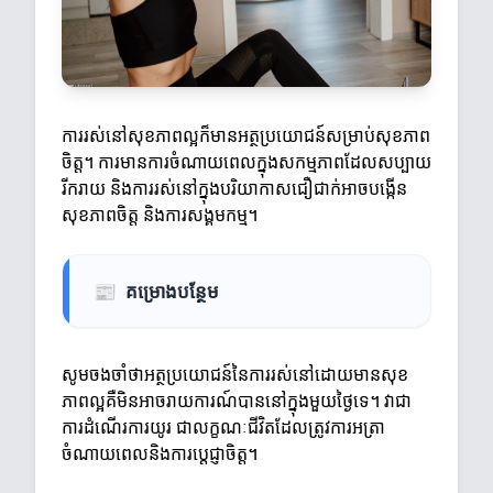
ការរស់នៅសុខភាពល្អក៏មានអត្ថប្រយោជន៍សម្រាប់សុខភាព
ចិត្ត។ ការមានការចំណាយពេលក្នុងសកម្មភាពដែលសប្បាយ
រីករាយ និងការរស់នៅក្នុងបរិយាកាសជឿជាក់អាចបង្កើន
សុខភាពចិត្ត និងការសង្គមកម្ម។
📰
គម្រោងបន្ថែម
សូមចងចាំថាអត្ថប្រយោជន៍នៃការរស់នៅដោយមានសុខ
ភាពល្អគឺមិនអាចរាយការណ៍បាននៅក្នុងមួយថ្ងៃទេ។ វាជា
ការដំណើរការយូរ ជាលក្ខណៈជីវិតដែលត្រូវការអត្រា
ចំណាយពេលនិងការប្តេជ្ញាចិត្ត។