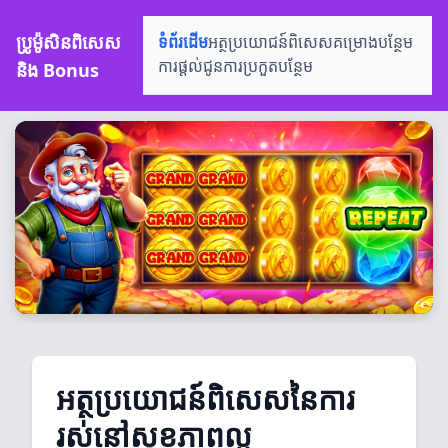
ប្រូម៉ូសិនពិសេស
ទំព័រដើម
អត្ថប្រយោជន៍ពិសេស
គម្រោងបន្ថែម
និង Bonus
ការផ្តល់ជូន
ការប្រកួតបន្ថែម
អត្ថប្រយោជន៍ពិសេសនៃការ
រស់នៅសុខភាពល្អ