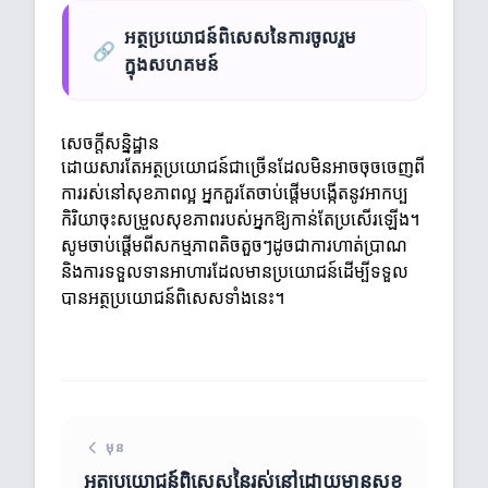
អត្ថប្រយោជន៍ពិសេសនៃការចូលរួម
🔗
ក្នុងសហគមន៍
សេចក្តីសន្និដ្ឋាន
ដោយសារតែអត្ថប្រយោជន៍ជាច្រើនដែលមិនអាចចុចចេញពី
ការរស់នៅសុខភាពល្អ អ្នកគួរតែចាប់ផ្តើមបង្កើតនូវអាកប្ប
កិរិយាចុះសម្រួលសុខភាពរបស់អ្នកឱ្យកាន់តែប្រសើរឡើង។
សូមចាប់ផ្តើមពីសកម្មភាពតិចតួចៗដូចជាការហាត់ប្រាណ
និងការទទួលទានអាហារដែលមានប្រយោជន៍ដើម្បីទទួល
បានអត្ថប្រយោជន៍ពិសេសទាំងនេះ។
មុន
អត្ថប្រយោជន៍ពិសេសនៃរស់នៅដោយមានសុខ