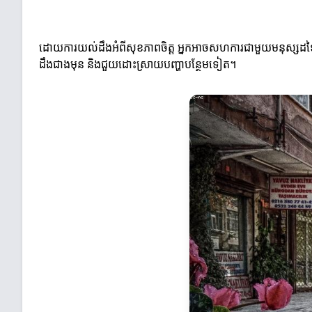
ដោយការយល់ដឹងអំពីសុខភាពចិត្ត អ្នកអាចសហការជាមួយមនុស្សដទៃក្ន
ដឹងជាងមុន និងជួយដោះស្រាយបញ្ហាបន្ថែមទៀត។