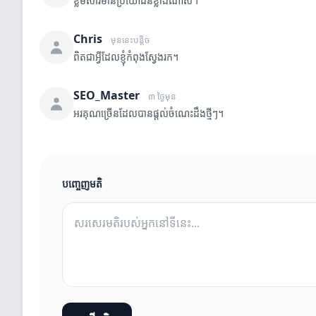
ខ្លឹមសារមានប្រយោជន៍ខ្លាំងណាស់។
Chris
មុននេះបន្តិច
ពិតជាអ្វីដែលខ្ញុំកំពុងស្វែងរក។
SEO_Master
៣ ថ្ងៃមុន
អរគុណច្រើនដែលបានផ្តល់ចំណេះដឹងថ្មីៗ។
បញ្ចេញមតិ