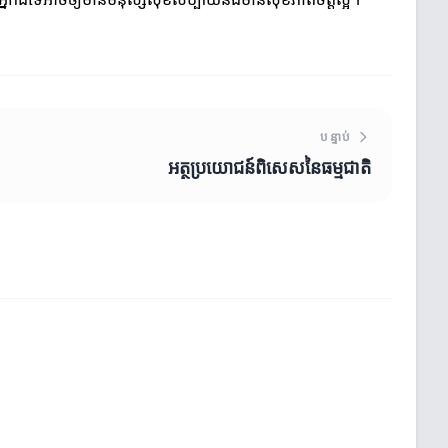
បន្ទាប់
អត្ថប្រយោជន៍ពិសេសនៃធម្មជាតិ