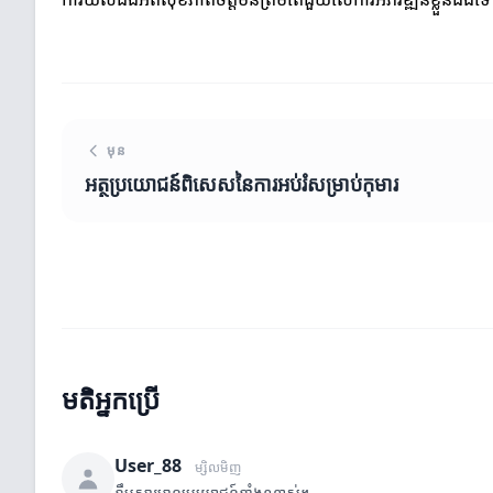
មុន
អត្ថប្រយោជន៍ពិសេសនៃការអប់រំសម្រាប់កុមារ
មតិអ្នកប្រើ
User_88
ម្សិលមិញ