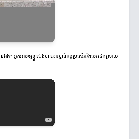
ខ្លួនឯង។ អ្នកអាចឲ្យខ្លួនឯងមានអារម្មណ៍ល្អប្រសើរនិងចេះដោះស្រាយ