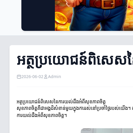
អត្ថប្រយោជន៍ពិសេសន
2026-06-02
Admin
អត្ថប្រយោជន៍ពិសេសនៃការយល់ដឹងអំពីសុខភាពចិត្ត
សុខភាពចិត្តគឺជា​អង្គដ៏សំខាន់មួយក្នុងការរស់នៅប្រចាំថ្ងៃរបស់យ
ការយល់ដឹងអំពីសុខភាពចិត្ត។