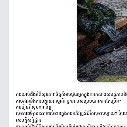
ការយល់ដឹងអំពីសុខភាពចិត្តក៏អាចជួយអ្នកក្នុងការកសាងសមត្ថភាពនិងកា
តាមដាននិងការបង្ហាត់អារម្មណ៍ អ្នកអាចសម្រេចបានកាន់តែច្រើន។
ការរៀនពីសុខភាពចិត្ត
សុខភាពចិត្តមានភាពសំខាន់ក្នុងការអភិវឌ្ឍន៍ជីវិតសុខសប្បាយ។ ចំណេះ
សេចក្តីសន្និដ្ឋាន
ការយល់ដឹងអំពីសុខភាពចិត្តមិនត្រឹមតែជួយលើការអភិវឌ្ឍន៍ខ្លួនឯងទ