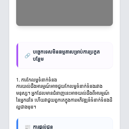
បច្ចេកទេសមិនធម្មតាសម្រាប់ការប្រកួត
🔗
បន្ថែម
1. ការកែលម្អទំនាក់ទំនង
ការយល់ដឹងអារម្មណ៍អាចជួយកែលម្អទំនាក់ទំនងរវាង
មនុស្ស។ អ្នកដែលមានជំនាញនេះអាចយល់ដឹងពីអារម្មណ៍
នៃអ្នកដទៃ ហើយវាជួយពួកគេក្នុងការអភិវឌ្ឍន៍ទំនាក់ទំនងដ៏
ល្អជាងមុន។
📰
ការផ្តល់ជូន