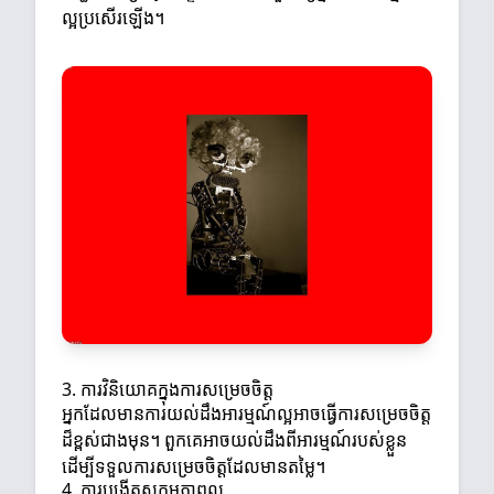
ល្អប្រសើរឡើង។
3. ការវិនិយោគក្នុងការសម្រេចចិត្ត
អ្នកដែលមានការយល់ដឹងអារម្មណ៍ល្អអាចធ្វើការសម្រេចចិត្ត
ដ៏ខ្ពស់ជាងមុន។ ពួកគេអាចយល់ដឹងពីអារម្មណ៍របស់ខ្លួន
ដើម្បីទទួលការសម្រេចចិត្តដែលមានតម្លៃ។
4. ការបង្កើតសកម្មភាពល្អ