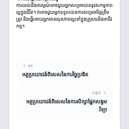
ការយល់ដឹងអារម្មណ៍អាចជួយអ្នកសម្រេចបាននូវសកម្មភាព
ល្អក្នុងជីវិត។ វាអាចជួយអ្នកទទួលបានការសម្រេចចិត្តត្រឹម
ត្រូវ និងធ្វើអោយអ្នកមានសុខភាពល្អនៅក្នុងគ្រួសារនិងអាជីវ
កម្ម។
មុន
អត្ថប្រយោជន៍ពិសេសនៃការច្នៃប្រឌិត
បន្ទាប់
អត្ថប្រយោជន៍ពិសេសនៃការសិក្សាផ្នែកសង្គម
វិទ្យា