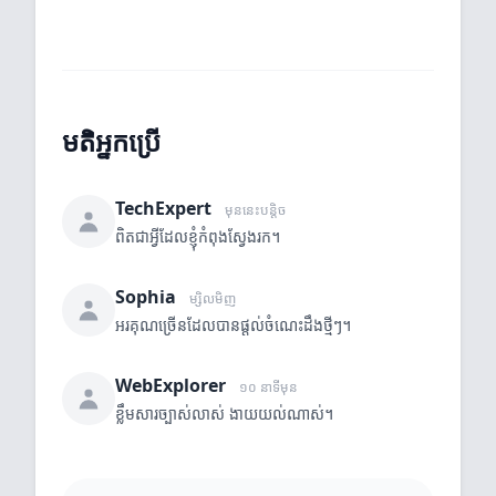
មតិអ្នកប្រើ
TechExpert
មុននេះបន្តិច
ពិតជាអ្វីដែលខ្ញុំកំពុងស្វែងរក។
Sophia
ម្សិលមិញ
អរគុណច្រើនដែលបានផ្តល់ចំណេះដឹងថ្មីៗ។
WebExplorer
១០ នាទីមុន
ខ្លឹមសារច្បាស់លាស់ ងាយយល់ណាស់។