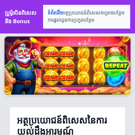
ប្រូម៉ូសិនពិសេស
ទំព័រដើម
អត្ថប្រយោជន៍ពិសេស
គម្រោងបន្ថែម
និង Bonus
ការផ្តល់ជូន
ការប្រកួតបន្ថែម
អត្ថប្រយោជន៍ពិសេសនៃការ
យល់ដឹងអារម្មណ៍