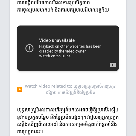
ការបង្កើតបរិយាកាសដែលមានប្រសិទ្ធភាព
ការចូលរួមសហគមន៍ និងការបកស្រាយដ៏មានអត្ថន័យ
Watch Video related to: យុទ្ធសាស្ត្រសម្រាប់ការប្រកួត
▶
បន្ថែម: ការអភិវឌ្ឍន៍និងច្នៃប្រឌិត
យុទ្ធសាស្ត្រដែលបានអភិវឌ្ឍន៍មកនេះអាចធ្វើឱ្យប្រសើរឡើង
នូវការប្រកួតបន្ថែម និងច្នៃប្រឌិតផ្សេងៗ។ វាជួយឲ្យអ្នកប្រកួត
សម្លឹងឃើញពីគោលដៅ និងការសម្រេចចិត្តពាក់ព័ន្ធទៅនឹង
ការប្រកួតនេះ។