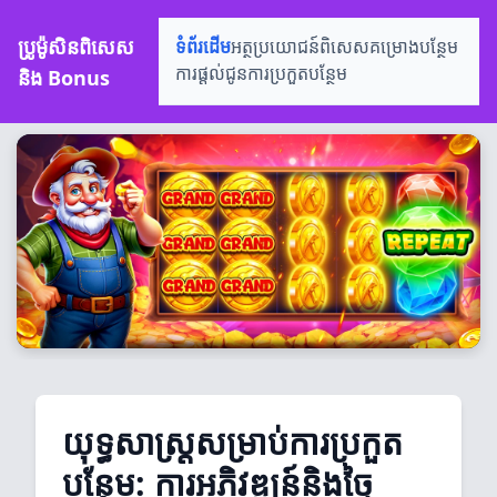
ប្រូម៉ូសិនពិសេស
ទំព័រដើម
អត្ថប្រយោជន៍ពិសេស
គម្រោងបន្ថែម
និង Bonus
ការផ្តល់ជូន
ការប្រកួតបន្ថែម
យុទ្ធសាស្ត្រសម្រាប់ការប្រកួត
បន្ថែម: ការអភិវឌ្ឍន៍និងច្នៃ